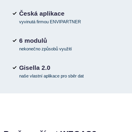
Česká aplikace
vyvinutá firmou ENVIPARTNER
6 modulů
nekonečno způsobů využití
Gisella 2.0
naše vlastní aplikace pro sběr dat