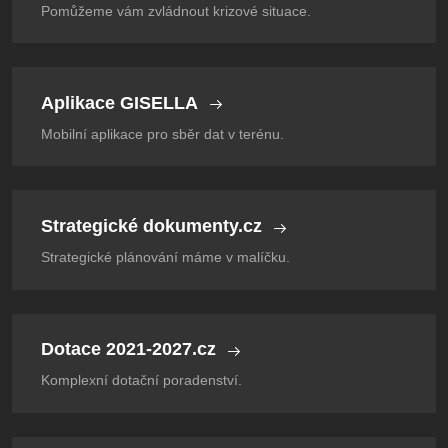
Pomůžeme vám zvládnout krizové situace.
Aplikace GISELLA
Mobilní aplikace pro sběr dat v terénu.
Strategické dokumenty.cz
Strategické plánování máme v malíčku.
Dotace 2021-2027.cz
Komplexní dotační poradenství.