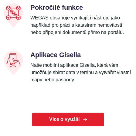
Pokročilé funkce
WEGAS obsahuje vynikající nástroje jako
například pro práci s katastrem nemovitostí
nebo připojení dokumentů přímo na portálu.
Aplikace Gisella
Naše mobilní aplikace Gisella, která vám
umožňuje sbírat data v terénu a vytvářet vlastní
mapy nebo pasporty.
Více o využití