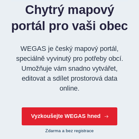
Chytrý mapový
portál pro vaši obec
WEGAS je český mapový portál,
speciálně vyvinutý pro potřeby obcí.
Umožňuje vám snadno vytvářet,
editovat a sdílet prostorová data
online.
Vyzkoušejte WEGAS hned
Zdarma a bez registrace