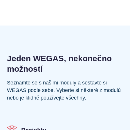
Jeden WEGAS, nekonečno
možností
Seznamte se s našimi moduly a sestavte si
WEGAS podle sebe. Vyberte si některé z modulů
nebo je klidně používejte všechny.