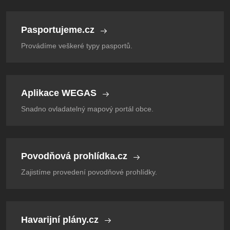
Pasportujeme.cz
Provádíme veškeré typy pasportů.
Aplikace WEGAS
Snadno ovladatelný mapový portál obce.
Povodňová prohlídka.cz
Zajistíme provedení povodňové prohlídky.
Havarijní plány.cz