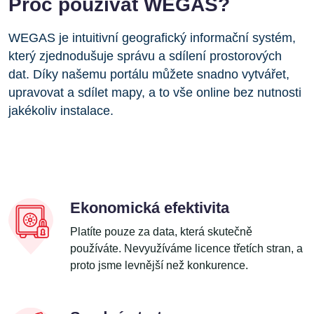
Proč používat WEGAS?
WEGAS je intuitivní geografický informační systém,
který zjednodušuje správu a sdílení prostorových
dat. Díky našemu portálu můžete snadno vytvářet,
upravovat a sdílet mapy, a to vše online bez nutnosti
jakékoliv instalace.
Ekonomická efektivita
Platíte pouze za data, která skutečně
používáte. Nevyužíváme licence třetích stran, a
proto jsme levnější než konkurence.