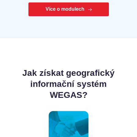
Více o modulech
Jak získat geografický
informační systém
WEGAS?