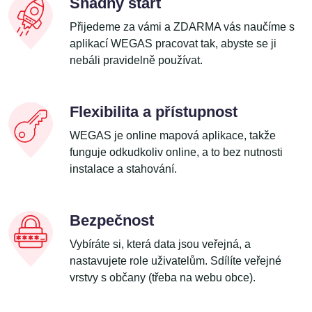
Snadný start
Přijedeme za vámi a ZDARMA vás naučíme s
aplikací WEGAS pracovat tak, abyste se ji
nebáli pravidelně používat.
Flexibilita a přístupnost
WEGAS je online mapová aplikace, takže
funguje odkudkoliv online, a to bez nutnosti
instalace a stahování.
Bezpečnost
Vybíráte si, která data jsou veřejná, a
nastavujete role uživatelům. Sdílíte veřejné
vrstvy s občany (třeba na webu obce).