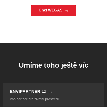
Chci WEGAS
Umíme toho ještě víc
ENVIPARTNER.cz
Váš partner pro životní prostředí.